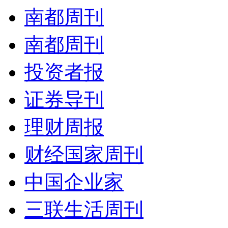
南都周刊
南都周刊
投资者报
证券导刊
理财周报
财经国家周刊
中国企业家
三联生活周刊