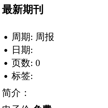
最新期刊
周期: 周报
日期:
页数: 0
标签:
简介：