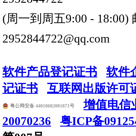
(周一到周五9:00 - 18:00)
2952844722@qq.com
软件产品登记证书
软件
记证书
互联网出版许可
增值电信业
粤公网安备 44010602001871号
20070236
粤ICP备09125