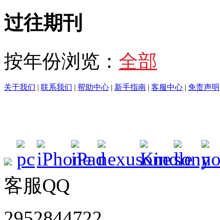
过往期刊
按年份浏览：
全部
关于我们
|
联系我们
|
帮助中心
|
新手指南
|
客服中心
|
免责声明
客服QQ
2952844722