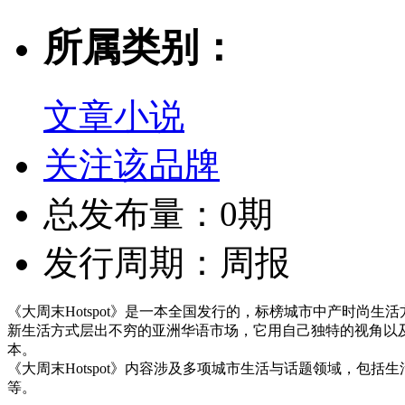
所属类别：
文章小说
关注该品牌
总发布量：0期
发行周期：周报
《大周末Hotspot》是一本全国发行的，标榜城市中产时尚
新生活方式层出不穷的亚洲华语市场，它用自己独特的视角以
本。
《大周末Hotspot》内容涉及多项城市生活与话题领域，包
等。